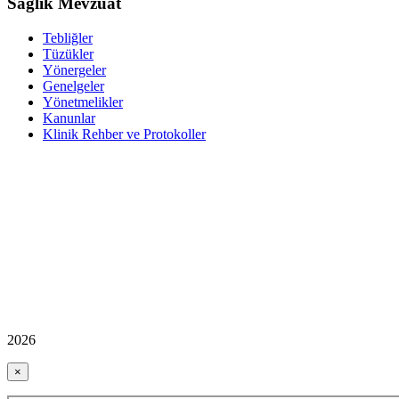
Sağlık Mevzuat
Tebliğler
Tüzükler
Yönergeler
Genelgeler
Yönetmelikler
Kanunlar
Klinik Rehber ve Protokoller
2026
×