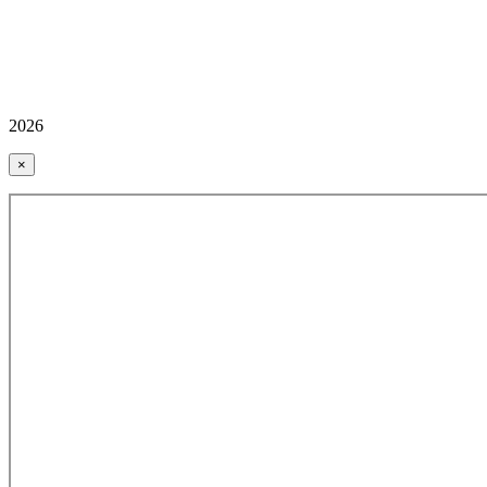
2026
×