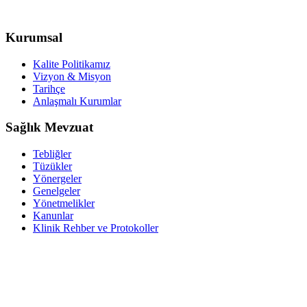
Kurumsal
Kalite Politikamız
Vizyon & Misyon
Tarihçe
Anlaşmalı Kurumlar
Sağlık Mevzuat
Tebliğler
Tüzükler
Yönergeler
Genelgeler
Yönetmelikler
Kanunlar
Klinik Rehber ve Protokoller