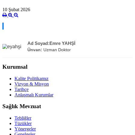
10 Şubat 2026
Ad Soyad:Emre YAHŞİ
Ünvan:
Uzman Doktor
Kurumsal
Kalite Politikamız
Vizyon & Misyon
Tarihçe
Anlaşmalı Kurumlar
Sağlık Mevzuat
Tebliğler
Tüzükler
Yönergeler
Genelgeler