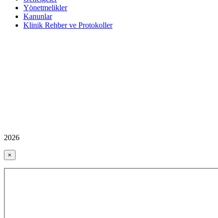
Yönetmelikler
Kanunlar
Klinik Rehber ve Protokoller
2026
×